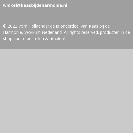
winkel@kaasbijdeharmonie.nl
© 2022 Vom Holläender.de is onderdeel van Kaas bij de
Harmonie, Workum Nederland. All rights reserved. producten in de
shop kunt u bestellen & afhalen!