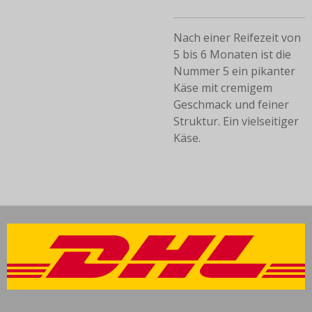
Nach einer Reifezeit von
5 bis 6 Monaten ist die
Nummer 5 ein pikanter
Käse mit cremigem
Geschmack und feiner
Struktur. Ein vielseitiger
Käse.