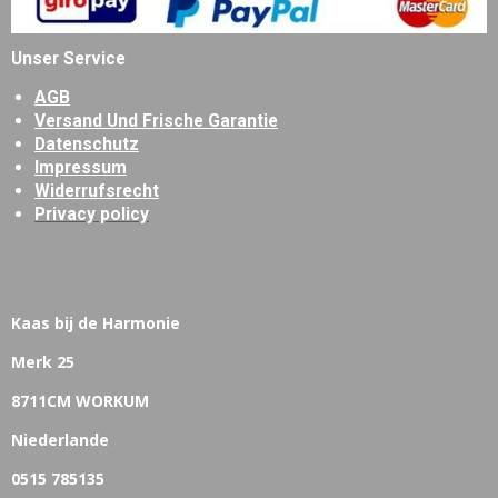
Unser Service
AGB
Versand Und Frische Garantie
Datenschutz
Impressum
Widerrufsrecht
Privacy policy
Kaas bij de Harmonie
Merk 25
8711CM WORKUM
Niederlande
0515 785135