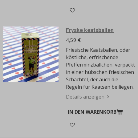
Fryske keatsballen
4,59 €
Friesische Kaatsballen, oder
köstliche, erfrischende
Pfefferminzbällchen, verpackt
in einer hübschen friesischen
Schachtel, der auch die
Regeln für Kaatsen beiliegen.
Details anzeigen
IN DEN WARENKORB