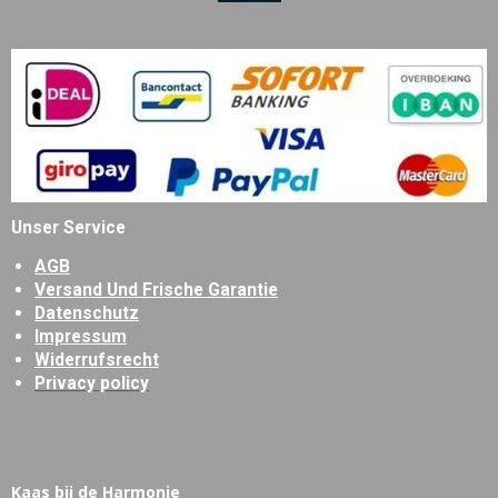
Unser Service
AGB
Versand Und Frische Garantie
Datenschutz
Impressum
Widerrufsrecht
Privacy policy
Kaas bij de Harmonie