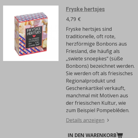
Fryske hertsjes
4,79 €
Fryske hertsjes sind
traditionelle, oft rote,
herzförmige Bonbons aus
Friesland, die häufig als
„swiete snoepkes“ (süße
Bonbons) bezeichnet werden.
Sie werden oft als friesisches
Regionalprodukt und
Geschenkartikel verkauft,
manchmal mit Motiven aus
der friesischen Kultur, wie
zum Beispiel Pompeblêden.
Details anzeigen
IN DEN WARENKORB