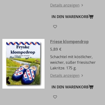
Details anzeigen
IN DEN WARENKORB
Friese klompendrop
5,89 €
Schachtel mit köstlicher,
weicher, süßer friesischer
Lakritze.
175 g.
Details anzeigen
IN DEN WARENKORB