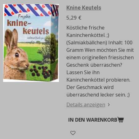
Knine Keutels
5,29 €
Köstliche frische
Kaninchenköttel.
;)
(Salmiakbällchen) Inhalt: 100
Gramm Wen möchten Sie mit
einem originellen friesischen
Geschenk überraschen?
Lassen Sie ihn
Kaninchenköttel probieren.
Der Geschmack wird
überraschend lecker sein.
;)
Details anzeigen
IN DEN WARENKORB