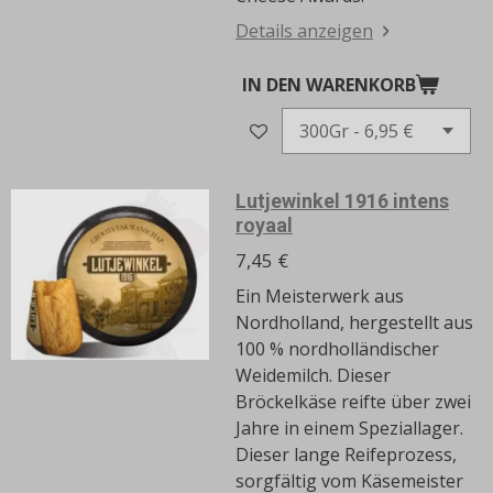
Details anzeigen
IN DEN WARENKORB
Lutjewinkel 1916 intens
royaal
7,45 €
Ein Meisterwerk aus
Nordholland, hergestellt aus
100 % nordholländischer
Weidemilch.
Dieser
Bröckelkäse reifte über zwei
Jahre in einem Speziallager.
Dieser lange Reifeprozess,
sorgfältig vom Käsemeister