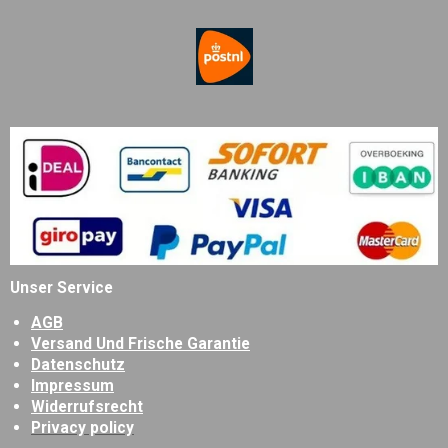
Unser Service
AGB
Versand Und Frische Garantie
Datenschutz
Impressum
Widerrufsrecht
Privacy policy