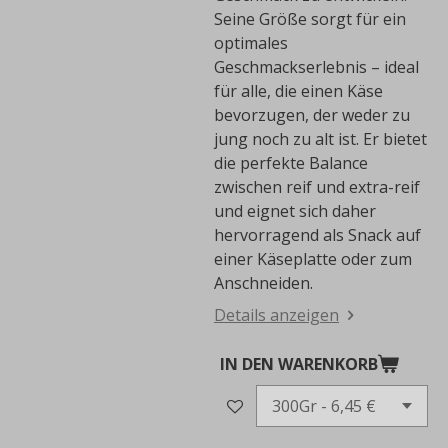
Seine Größe sorgt für ein
optimales
Geschmackserlebnis – ideal
für alle, die einen Käse
bevorzugen, der weder zu
jung noch zu alt ist. Er bietet
die perfekte Balance
zwischen reif und extra-reif
und eignet sich daher
hervorragend als Snack auf
einer Käseplatte oder zum
Anschneiden.
Details anzeigen
IN DEN WARENKORB