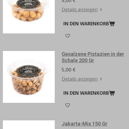
5,00 €
Details anzeigen
IN DEN WARENKORB
Gesalzene Pistazien in der
Schale 200 Gr
5,00 €
Details anzeigen
IN DEN WARENKORB
Jakarta-Mix 150 Gr