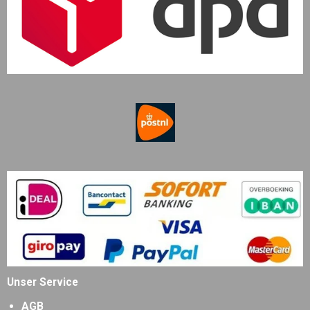
Unser Service
AGB