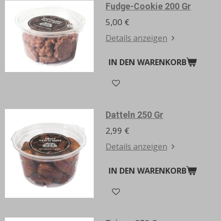
Fudge-Cookie 200 Gr
5,00 €
Details anzeigen
IN DEN WARENKORB
Datteln 250 Gr
2,99 €
Details anzeigen
IN DEN WARENKORB