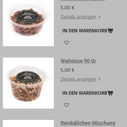
5,00 €
Details anzeigen
IN DEN WARENKORB
Walnüsse 90 Gr
5,00 €
Details anzeigen
IN DEN WARENKORB
Reisbällchen-Mischung