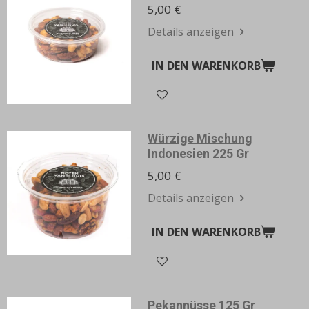
5,00 €
Details anzeigen
IN DEN WARENKORB
Würzige Mischung
Indonesien 225 Gr
5,00 €
Details anzeigen
IN DEN WARENKORB
Pekannüsse 125 Gr