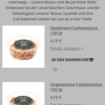
unterwegs – unsere Nüsse sind die perfekte Wahl.
Entdecken Sie den unverfälschten Geschmack und die
Vielseitigkeit unserer Nüsse.
Qualität und Ihre
Zufriedenheit stehen bei uns an erster Stelle.
Gesalzene Cashewnüsse
150 Gr
4,19 €
Details anzeigen
IN DEN WARENKORB
Ungesalzene Cashewnüsse
150 Gr
4,19 €
Details anzeigen