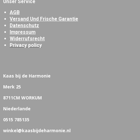
Unser Service
AGB
Versand Und Frische Garantie
Datenschutz
Impressum
Widerrufsrecht
Privacy policy
Kaas bij de Harmonie
Merk 25
8711CM WORKUM
Niederlande
0515 785135
winkel@kaasbijdeharmonie.nl