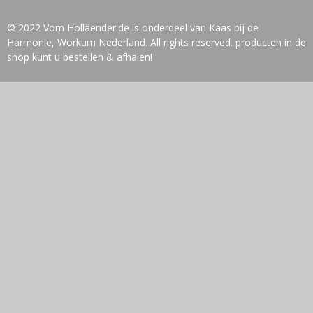
© 2022 Vom Holläender.de is onderdeel van Kaas bij de
Harmonie, Workum Nederland. All rights reserved. producten in de
shop kunt u bestellen & afhalen!