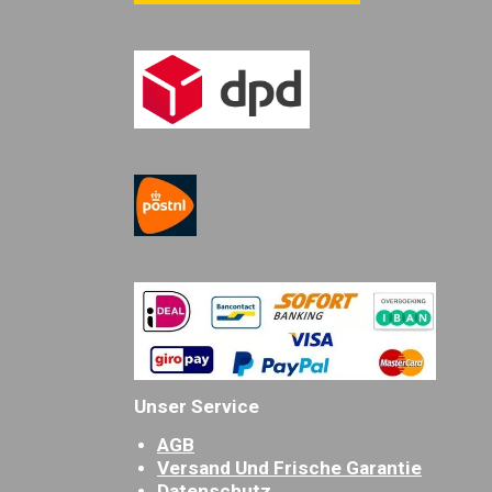
Unser Service
AGB
Versand Und Frische Garantie
Datenschutz