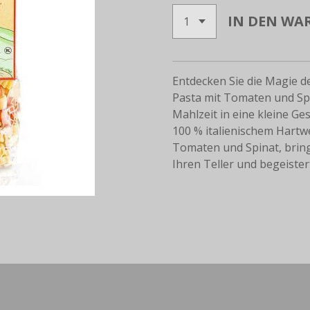
IN DEN WA
Entdecken Sie die Magie d
Pasta mit Tomaten und Spi
Mahlzeit in eine kleine Ge
100 % italienischem Hartw
Tomaten und Spinat, bring
Ihren Teller und begeister