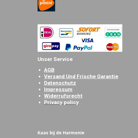
Unser Service
AGB
Versand Und Frische Garantie
Datenschutz
Impressum
Widerrufsrecht
Privacy policy
Kaas bij de Harmonie