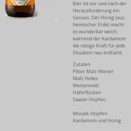
Bier ist vor und nach der
Herausforderung ein
Genuss. Der Honig (aus
heimischer Erde) macht
es wunderbar weich,
während der Kardamom
die nötige Kraft für jede
Situation neu entfacht.
Zutaten
Pilser Malz Wiener
Malz Helles
Weizenmalz
Haferflocken
Saazer Hopfen
Mosaik-Hopfen
Kardamom und Honig