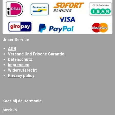
Unser Service
AGB
Versand Und Frische Garantie
Datenschutz
Impressum
Widerrufsrecht
Privacy policy
Kaas bij de Harmonie
Merk 25