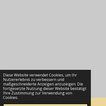
Diese Website verwendet Cookies, um Ihr
Nutzererlebnis zu verbessern und
maßgeschneiderte Anzeigen anzuzeigen. Die
fortgesetzte Nutzung dieser Website bestätigt
Ihre Zustimmung zur Verwendung von
Cookies.