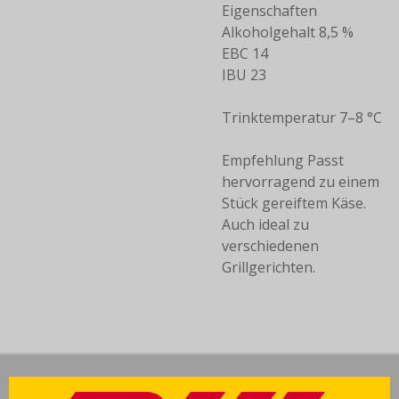
Eigenschaften
Alkoholgehalt 8,5 %
EBC 14
IBU 23
Trinktemperatur 7–8 °C
Empfehlung Passt
hervorragend zu einem
Stück gereiftem Käse.
Auch ideal zu
verschiedenen
Grillgerichten.