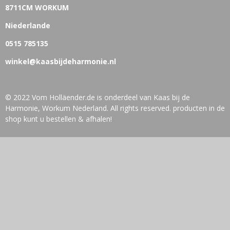
8711CM WORKUM
Niederlande
0515 785135
winkel@kaasbijdeharmonie.nl
© 2022 Vom Holläender.de is onderdeel van Kaas bij de
Harmonie, Workum Nederland. All rights reserved. producten in de
shop kunt u bestellen & afhalen!