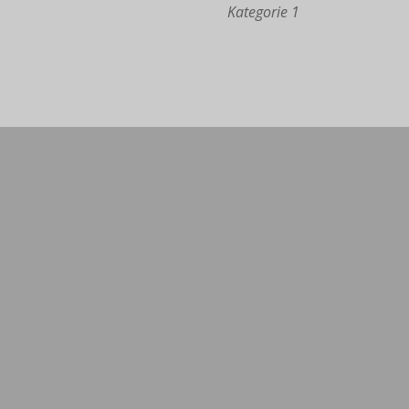
Kategorie 1