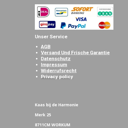
Unser Service
AGB
Versand Und Frische Garantie
Datenschutz
Impressum
Widerrufsrecht
Privacy policy
Kaas bij de Harmonie
Merk 25
8711CM WORKUM