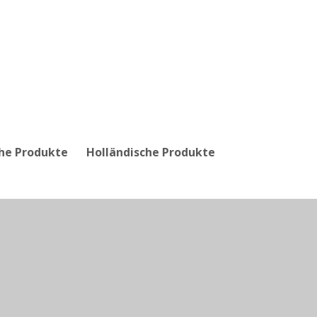
che Produkte
Holländische Produkte