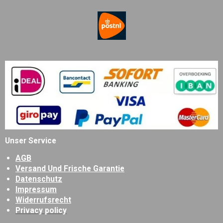
Unser Service
AGB
Versand Und Frische Garantie
Datenschutz
Impressum
Widerrufsrecht
Privacy policy